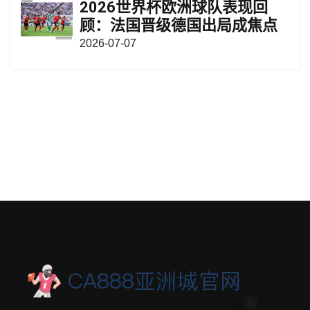
2026世界杯欧洲球队表现回
顾：法国晋级德国出局成焦点
2026-07-07