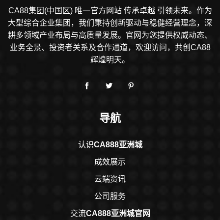
CA88集团(中国区) 唯一官方网站 传承卓越 引领未来。作为
大型综合企业集团，我们秉持创新驱动与稳健经营理念，深
耕多领域产业布局与高质量发展。官网为您提供权威动态、
业务全景、投资者关系及合作通道，欢迎访问，共创CA88
辉煌明天。
导航
认识
CA888亚洲城
成效展示
云端资讯
公司服务
交流
CA888亚洲城官网