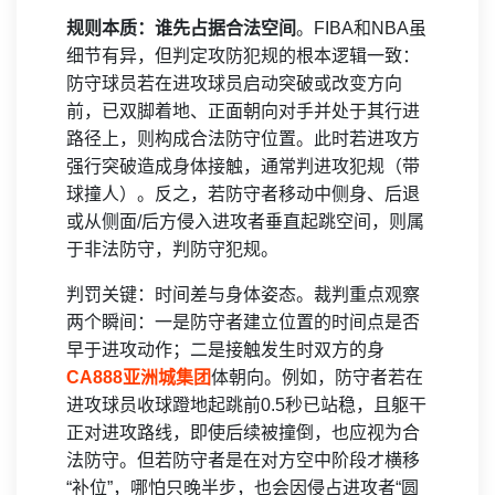
规则本质：谁先占据合法空间
。FIBA和NBA虽
细节有异，但判定攻防犯规的根本逻辑一致：
防守球员若在进攻球员启动突破或改变方向
前，已双脚着地、正面朝向对手并处于其行进
路径上，则构成合法防守位置。此时若进攻方
强行突破造成身体接触，通常判进攻犯规（带
球撞人）。反之，若防守者移动中侧身、后退
或从侧面/后方侵入进攻者垂直起跳空间，则属
于非法防守，判防守犯规。
判罚关键：时间差与身体姿态。裁判重点观察
两个瞬间：一是防守者建立位置的时间点是否
早于进攻动作；二是接触发生时双方的身
CA888亚洲城集团
体朝向。例如，防守者若在
进攻球员收球蹬地起跳前0.5秒已站稳，且躯干
正对进攻路线，即使后续被撞倒，也应视为合
法防守。但若防守者是在对方空中阶段才横移
“补位”，哪怕只晚半步，也会因侵占进攻者“圆