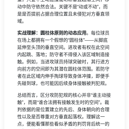
动中防守依然合法。关键不是“动或不动”，而
是是否提前占据合理位置且未侵犯对方垂直领
域。
实战理解：圆柱体原则的动态应用
。每位球员
在场上都拥有一个假想的“圆柱体”——从脚底
延伸至头顶的垂直空间。进攻者有权在此空间
内起跳、落地；防守者不得侵入该区域制造接
触。例如，当进攻球员持球突破时，其行进方
向前方的空间即为其潜在圆柱体范围。若防守
者在此区域内伸手掏球导致身体冲撞，即便手
先碰到球，也可能因后续身体接触被判犯规。
总结而言，区分攻防犯规的核心并非“谁主动接
触”，而是“谁合法拥有接触发生时的空间”。裁
判依据的是位置建立的先后、身体朝向的合理
性以及是否尊重对方垂直起落权。理解这一
点，便能看懂那些看似矛盾的判罚背后统一的