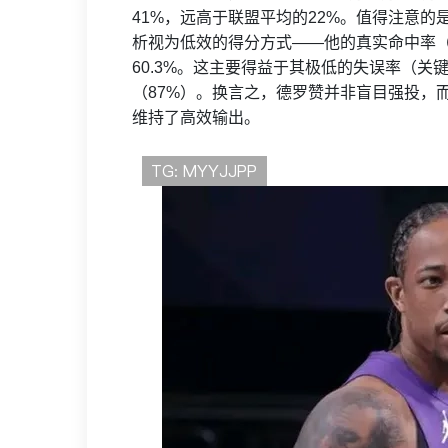
41%，远高于联盟平均的22%。值得注意
析视为低效的得分方式——他的真实命中率（TS
60.3%。这主要得益于其极低的失误率（关
（87%）。换言之，德罗赞并非盲目强投，
维持了高效输出。