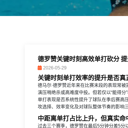
德罗赞关键时刻高效单打砍分 
2026-05-29
关键时刻单打效率的提升是否真
德马尔·德罗赞近年来在比赛末段的表现常被
演压哨绝杀或高难度中投。但若仅以“能得分
单打表现是否系统性提升了球队在季后赛高
攻选择、效率变化及对球队整体节奏的影响
中距离单打占比上升，但真实命
过去三个赛季，德罗赞在最后5分钟分差5分以