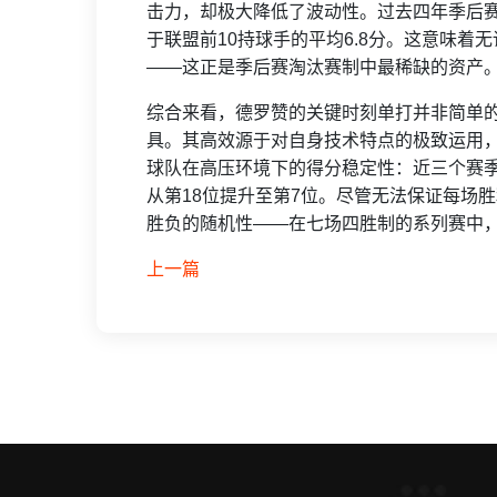
击力，却极大降低了波动性。过去四年季后赛
于联盟前10持球手的平均6.8分。这意味
——这正是季后赛淘汰赛制中最稀缺的资产
综合来看，德罗赞的关键时刻单打并非简单
具。其高效源于对自身技术特点的极致运用
球队在高压环境下的得分稳定性：近三个赛
从第18位提升至第7位。尽管无法保证每场
胜负的随机性——在七场四胜制的系列赛中
上一篇