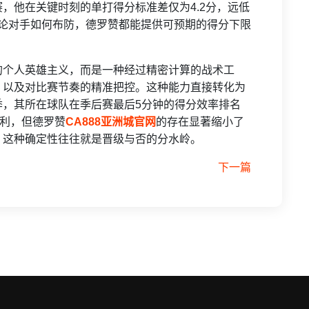
，他在关键时刻的单打得分标准差仅为4.2分，远低
着无论对手如何布防，德罗赞都能提供可预期的得分下限
。
的个人英雄主义，而是一种经过精密计算的战术工
，以及对比赛节奏的精准把控。这种能力直接转化为
季，其所在球队在季后赛最后5分钟的得分效率排名
胜利，但德罗赞
CA888亚洲城官网
的存在显著缩小了
，这种确定性往往就是晋级与否的分水岭。
下一篇