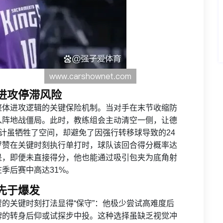
进攻停滞风险
整体进攻逻辑的关键保险机制。当对手在末节收缩防
入阵地战僵局。此时，教练组会主动清空一侧，让德
设计虽牺牲了空间，却避免了因强行转移球导致的24
罗赞在关键时刻执行单打时，球队该回合得分概率达
的是，即便未直接得分，他也能通过吸引包夹为底角射
季后赛中高达31%。
先于爆发
的关键时刻打法显得“保守”：他极少尝试高难度后
牌的转身后仰或试探步中投。这种选择虽缺乏视觉冲