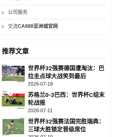
公司服务
交流
CA888亚洲城官网
推荐文章
世界杯32强赛德国遭淘汰：巴
拉圭点球大战笑到最后
2026-07-18
苏格兰0-3巴西：世界杯C组末
轮战报
2026-07-11
世界杯32强赛法国完胜瑞典：
三球大胜锁定晋级席位