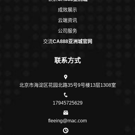
成效展示
云端资讯
公司服务
交流
CA888亚洲城官网
联系方式
北京市海淀区花园北路35号9号楼13层1308室
17945725629
fleeing@mac.com