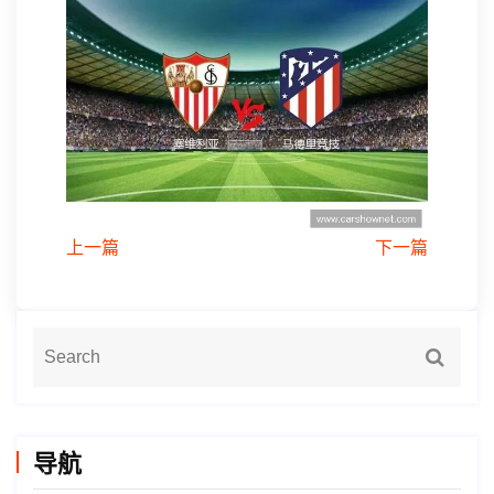
上一篇
下一篇
导航