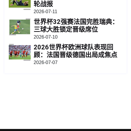
轮战报
2026-07-11
世界杯32强赛法国完胜瑞典：
三球大胜锁定晋级席位
2026-07-10
2026世界杯欧洲球队表现回
顾：法国晋级德国出局成焦点
2026-07-07