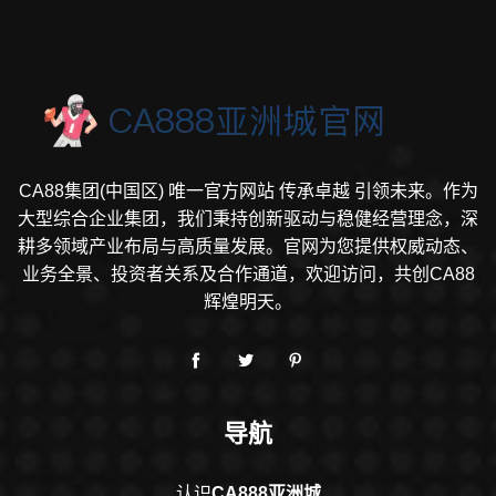
CA88集团(中国区) 唯一官方网站 传承卓越 引领未来。作为
大型综合企业集团，我们秉持创新驱动与稳健经营理念，深
耕多领域产业布局与高质量发展。官网为您提供权威动态、
业务全景、投资者关系及合作通道，欢迎访问，共创CA88
辉煌明天。
导航
认识
CA888亚洲城