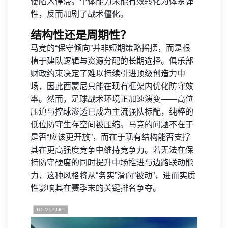
便陷入停滞。个体能力未能有效转化为体系弹
性，反而加剧了战术僵化。
结构性还是周期性？
马竞的“保守倾向”并非短期策略摇摆，而是根
植于建队逻辑与资源分配的长期选择。俱乐部
财政约束决定了难以持续引进顶级创造力中
场，因此西蒙尼只能在现有框架内优化防守效
率。然而，足球战术环境正加速演变——高位
压迫与控球渗透已成为主流强队标配，纯粹的
低位防守生存空间被压缩。马竞的问题不在于
是否“应该更开放”，而在于现有结构能否支撑
其在更高强度竞争中维持竞争力。若无法在保
持防守硬度的同时提升中场推进与边路联动能
力，这种风格将从“务实”滑向“被动”，进而实质
性影响其在赛季末的关键排名争夺。